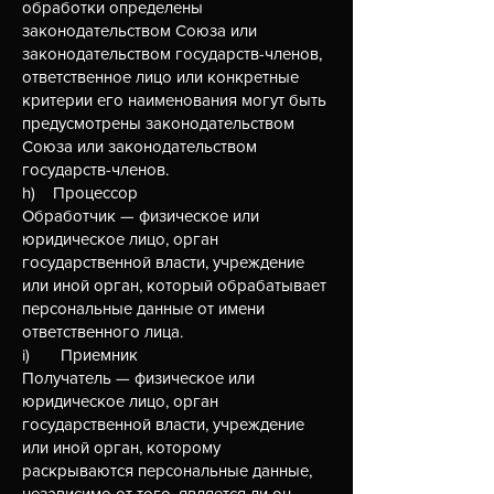
обработки определены
законодательством Союза или
законодательством государств-членов,
ответственное лицо или конкретные
критерии его наименования могут быть
предусмотрены законодательством
Союза или законодательством
государств-членов.
h) Процессор
Обработчик — физическое или
юридическое лицо, орган
государственной власти, учреждение
или иной орган, который обрабатывает
персональные данные от имени
ответственного лица.
i) Приемник
Получатель — физическое или
юридическое лицо, орган
государственной власти, учреждение
или иной орган, которому
раскрываются персональные данные,
независимо от того, является ли он