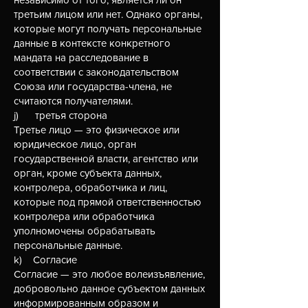
третьим лицом или нет. Однако органы,
которые могут получать персональные
данные в контексте конкретного
мандата на расследование в
соответствии с законодательством
Союза или государства-члена, не
считаются получателями.
j) третья сторона
Третье лицо — это физическое или
юридическое лицо, орган
государственной власти, агентство или
орган, кроме субъекта данных,
контролера, обработчика и лиц,
которые под прямой ответственностью
контролера или обработчика
уполномочены обрабатывать
персональные данные.
k) Согласие
Согласие — это любое волеизъявление,
добровольно данное субъектом данных
информированным образом и