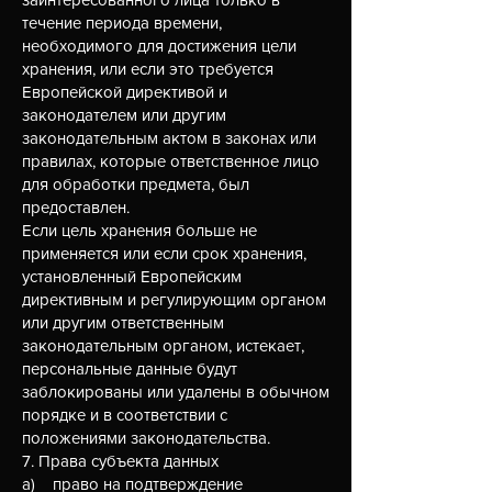
течение периода времени,
необходимого для достижения цели
хранения, или если это требуется
Европейской директивой и
законодателем или другим
законодательным актом в законах или
правилах, которые ответственное лицо
для обработки предмета, был
предоставлен.
Если цель хранения больше не
применяется или если срок хранения,
установленный Европейским
директивным и регулирующим органом
или другим ответственным
законодательным органом, истекает,
персональные данные будут
заблокированы или удалены в обычном
порядке и в соответствии с
положениями законодательства.
7. Права субъекта данных
а) право на подтверждение