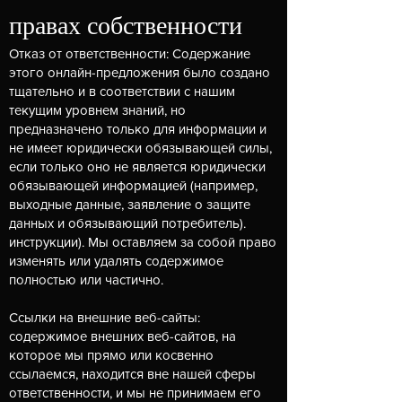
правах собственности
Отказ от ответственности: Содержание
этого онлайн-предложения было создано
тщательно и в соответствии с нашим
текущим уровнем знаний, но
предназначено только для информации и
не имеет юридически обязывающей силы,
если только оно не является юридически
обязывающей информацией (например,
выходные данные, заявление о защите
данных и обязывающий потребитель).
инструкции). Мы оставляем за собой право
изменять или удалять содержимое
полностью или частично.
Ссылки на внешние веб-сайты:
содержимое внешних веб-сайтов, на
которое мы прямо или косвенно
ссылаемся, находится вне нашей сферы
ответственности, и мы не принимаем его