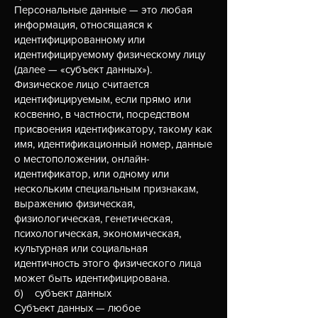
Персональные данные — это любая
информация, относящаяся к
идентифицированному или
идентифицируемому физическому лицу
(далее — «субъект данных»).
Физическое лицо считается
идентифицируемым, если прямо или
косвенно, в частности, посредством
присвоения идентификатору, такому как
имя, идентификационный номер, данные
о местоположении, онлайн-
идентификатор, или одному или
нескольким специальным признакам,
выражению физическая,
физиологическая, генетическая,
психологическая, экономическая,
культурная или социальная
идентичность этого физического лица
может быть идентифицирована.
б) субъект данных
Субъект данных — любое