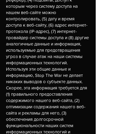
которым через систему доступа на
нашем веб-сайте можно
контролировать, (5) дату и время
доступа к веб-сайту, (6) адрес интернет-
протокола (IP-адрес), (7) интернет-
провайдер системы доступа и (8) другие
аналогичные данные и информация,
используемые для предотвращения
угроз в случае атак на наши системы
информационных технологий.
Используя эти общие данные и
информацию, Stop The War не делает
никаких выводов о субъекте данных.
Скорее, эта информация требуется для
(1) правильного предоставления
содержимого нашего веб-сайта, (2)
оптимизации содержания нашего веб-
сайта и рекламы для него, (3)
обеспечения долгосрочной
функциональности наших систем
информационных технологий и