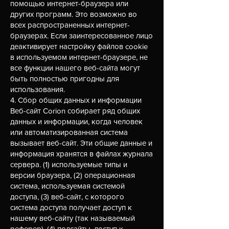
помощью интернет-браузера или
других программ. Это возможно во
всех распространенных интернет-
браузерах. Если заинтересованное лицо
деактивирует настройку файлов cookie
в используемом интернет-браузере, не
все функции нашего веб-сайта могут
быть полностью пригодны для
использования.
4. Сбор общих данных и информации
Веб-сайт Corion собирает ряд общих
данных и информации, когда человек
или автоматизированная система
вызывает веб-сайт. Эти общие данные и
информация хранятся в файлах журнала
сервера. (1) используемые типы и
версии браузера, (2) операционная
система, используемая системой
доступа, (3) веб-сайт, с которого
система доступа получает доступ к
нашему веб-сайту (так называемый
реферер), (4) подсайты, доступ к