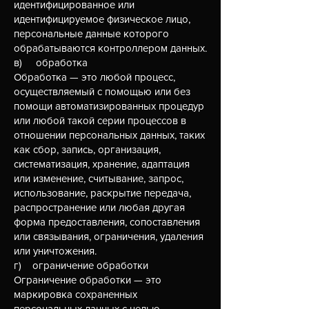
идентифицированное или
идентифицируемое физическое лицо,
персональные данные которого
обрабатываются контроллером данных.
в) обработка
Обработка — это любой процесс,
осуществляемый с помощью или без
помощи автоматизированных процедур
или любой такой серии процессов в
отношении персональных данных, таких
как сбор, запись, организация,
систематизация, хранение, адаптация
или изменение, считывание, запрос,
использование, раскрытие передача,
распространение или любая другая
форма предоставления, сопоставления
или связывания, ограничения, удаления
или уничтожения.
г) ограничение обработки
Ограничение обработки — это
маркировка сохраненных
персональных данных с целью