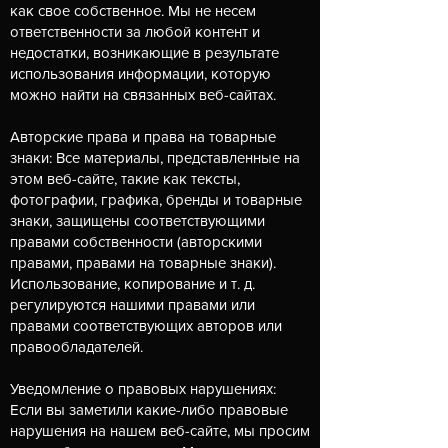
как свое собственное. Мы не несем
ответственности за любой контент и
недостатки, возникающие в результате
использования информации, которую
можно найти на связанных веб-сайтах.
Авторские права и права на товарные
знаки: Все материалы, представленные на
этом веб-сайте, такие как тексты,
фотографии, графика, бренды и товарные
знаки, защищены соответствующими
правами собственности (авторскими
правами, правами на товарные знаки).
Использование, копирование и т. д.
регулируются нашими правами или
правами соответствующих авторов или
правообладателей.
Уведомление о правовых нарушениях:
Если вы заметили какие-либо правовые
нарушения на нашем веб-сайте, мы просим