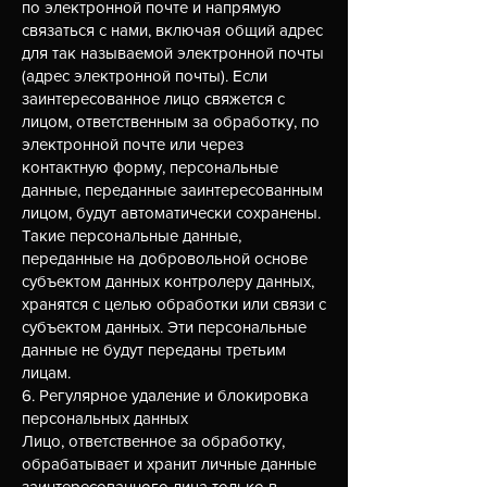
по электронной почте и напрямую
связаться с нами, включая общий адрес
для так называемой электронной почты
(адрес электронной почты). Если
заинтересованное лицо свяжется с
лицом, ответственным за обработку, по
электронной почте или через
контактную форму, персональные
данные, переданные заинтересованным
лицом, будут автоматически сохранены.
Такие персональные данные,
переданные на добровольной основе
субъектом данных контролеру данных,
хранятся с целью обработки или связи с
субъектом данных. Эти персональные
данные не будут переданы третьим
лицам.
6. Регулярное удаление и блокировка
персональных данных
Лицо, ответственное за обработку,
обрабатывает и хранит личные данные
заинтересованного лица только в