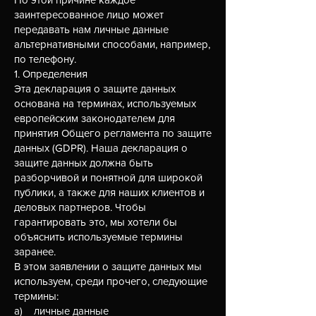
заинтересованное лицо может
передавать нам личные данные
альтернативными способами, например,
по телефону.
1. Определения
Эта декларация о защите данных
основана на терминах, используемых
европейским законодателем для
принятия Общего регламента по защите
данных (GDPR). Наша декларация о
защите данных должна быть
разборчивой и понятной для широкой
публики, а также для наших клиентов и
деловых партнеров. Чтобы
гарантировать это, мы хотели бы
объяснить используемые термины
заранее.
В этом заявлении о защите данных мы
используем, среди прочего, следующие
термины:
а) личные данные