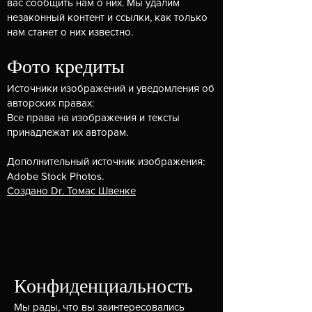
вас сообщить нам о них. Мы удалим
незаконный контент и ссылки, как только
нам станет о них известно.
Фото кредиты
Источники изображений и уведомления об
авторских правах:
Все права на изображения и тексты
принадлежат их авторам.
Дополнительный источник изображения:
Adobe Stock Photos.
Создано Dr. Томас Швенке
Конфиденциальность
Мы рады, что вы заинтересовались