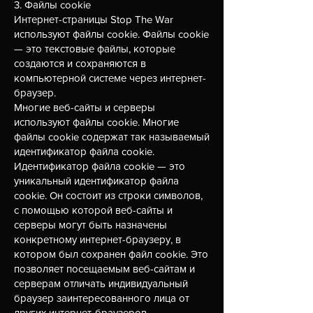
3. Файлы cookie
Интернет-страницы Stop The War
используют файлы cookie. Файлы cookie
— это текстовые файлы, которые
создаются и сохраняются в
компьютерной системе через интернет-
браузер.
Многие веб-сайты и серверы
используют файлы cookie. Многие
файлы cookie содержат так называемый
идентификатор файла cookie.
Идентификатор файла cookie — это
уникальный идентификатор файла
cookie. Он состоит из строки символов,
с помощью которой веб-сайты и
серверы могут быть назначены
конкретному интернет-браузеру, в
котором был сохранен файл cookie. Это
позволяет посещаемым веб-сайтам и
серверам отличать индивидуальный
браузер заинтересованного лица от
других интернет-браузеров,