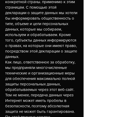
конкретной страны. применимо к этим
страницам. С помощью этой
декларации о защите данных мы хотели
бы информировать общественность о
типе, объеме и цели персональных
данных, которые мы собираем,
используем и обрабатываем. Кроме
того, субъекты данных информируются
о правах, на которые они имеют право,
посредством этой декларации о защите
данных.
Как лицо, ответственное за обработку,
мы предприняли многочисленные
технические и организационные меры
для обеспечения максимально полной
защиты персональных данных,
обрабатываемых через этот веб-сайт.
Тем не менее, передача данных через
Интернет может иметь пробелы в
безопасности, поэтому абсолютная
защита не может быть гарантирована.
По этой причине каждое