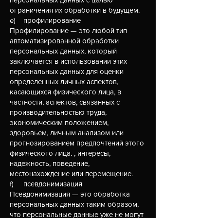
ограничения их обработки в будущем.
e) профилирование
Профилирование — это любой тип
автоматизированной обработки
персональных данных, который
заключается в использовании этих
персональных данных для оценки
определенных личных аспектов,
касающихся физического лица, в
частности, аспектов, связанных с
производительностью труда,
экономическим положением,
здоровьем, личным анализом или
прогнозированием предпочтений этого
физического лица. , интересы,
надежность, поведение,
местонахождение или перемещение.
f) псевдонимизация
Псевдонимизация — это обработка
персональных данных таким образом,
что персональные данные уже не могут