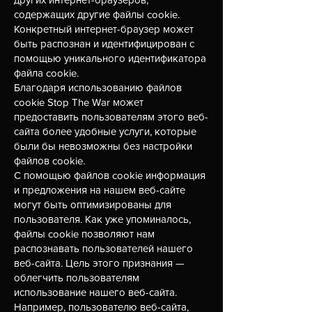
содержащих другие файлы cookie.
Конкретный интернет-браузер может
быть распознан и идентифицирован с
помощью уникального идентификатора
файла cookie.
Благодаря использованию файлов
cookie Stop The War может
предоставить пользователям этого веб-
сайта более удобные услуги, которые
были бы невозможны без настройки
файлов cookie.
С помощью файлов cookie информация
и предложения на нашем веб-сайте
могут быть оптимизированы для
пользователя. Как уже упоминалось,
файлы cookie позволяют нам
распознавать пользователей нашего
веб-сайта. Цель этого признания —
облегчить пользователям
использование нашего веб-сайта.
Например, пользователю веб-сайта,