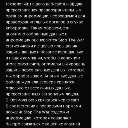
технологий. нашего веб-сайта и (4) для
предоставления правоохранительным
органам информации, необходимой для
правоохранительных органов в случае
кибератаки. Таким образом, эти
анонимно собранные данные и
информация оцениваются Stop The War
статистически и с целью повышения
защиты данных и безопасности данных
в нашей компании, чтобы в конечном
итоге обеспечить оптимальный уровень
защиты персональных данных, которые
мы обрабатываем. Анонимные данные
файлов журнала сервера хранятся
отдельно от всех личных данных,
предоставленных затронутым лицом.
5. Возможность связаться через сайт
В соответствии с правовыми нормами
веб-сайт Stop The War содержит
информацию, которая позволяет
быстро связаться с нашей компанией