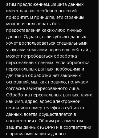
этим предложением. Защита данных
имеет для нас особенно высокий
приоритет. В принципе, эти страницы
можно использовать без
предоставления каких-либо личных
данных. Однако, если субъект данных
хочет воспользоваться специальными
услугами компании через наш веб-сайт,
может потребоваться обработка
персональных данных. Если обработка
персональных данных необходима и
для такой обработки нет законных
оснований, мы, как правило, получаем
согласие заинтересованного лица.
Обработка персональных данных, таких
как имя, адрес, адрес электронной
почты или номер телефона субъекта
данных, всегда осуществляется в
соответствии с Общим регламентом
защиты данных (GDPR) и в соответствии
с правилами защиты данных