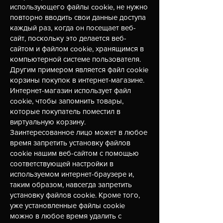
использующего файлы cookie, не нужно
повторно вводить свои данные доступа
каждый раз, когда он посещает веб-
сайт, поскольку это делается веб-
сайтом и файлом cookie, хранящимся в
компьютерной системе пользователя.
Другим примером является файл cookie
корзины покупок в интернет-магазине.
Интернет-магазин использует файл
cookie, чтобы запомнить товары,
которые покупатель поместил в
виртуальную корзину.
Заинтересованное лицо может в любое
время запретить установку файлов
cookie нашим веб-сайтом с помощью
соответствующей настройки в
используемом интернет-браузере и,
таким образом, навсегда запретить
установку файлов cookie. Кроме того,
уже установленные файлы cookie
можно в любое время удалить с