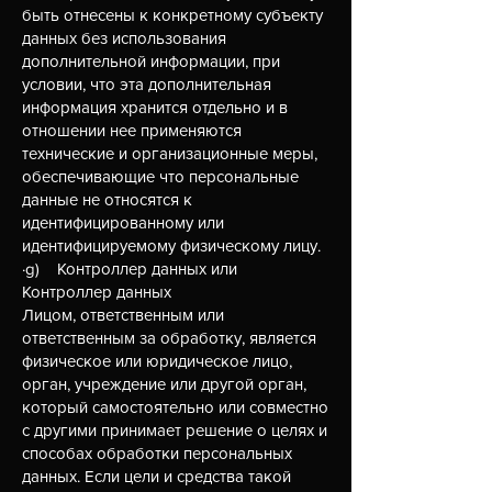
быть отнесены к конкретному субъекту
данных без использования
дополнительной информации, при
условии, что эта дополнительная
информация хранится отдельно и в
отношении нее применяются
технические и организационные меры,
обеспечивающие что персональные
данные не относятся к
идентифицированному или
идентифицируемому физическому лицу.
·g) Контроллер данных или
Контроллер данных
Лицом, ответственным или
ответственным за обработку, является
физическое или юридическое лицо,
орган, учреждение или другой орган,
который самостоятельно или совместно
с другими принимает решение о целях и
способах обработки персональных
данных. Если цели и средства такой